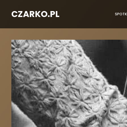
CZARKO.PL
SPOTK