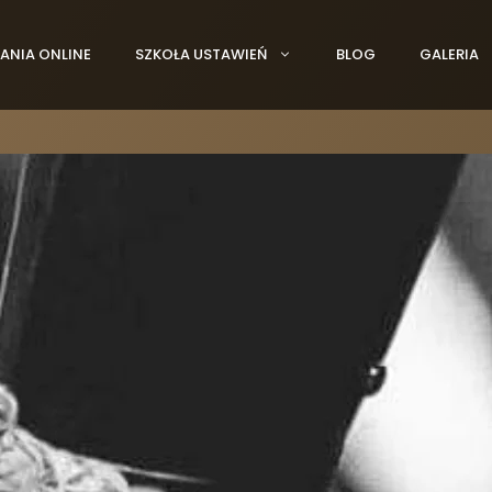
ANIA ONLINE
SZKOŁA USTAWIEŃ
BLOG
GALERIA