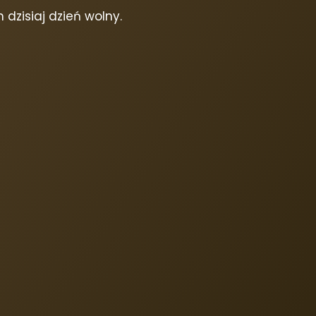
dzisiaj dzień wolny.