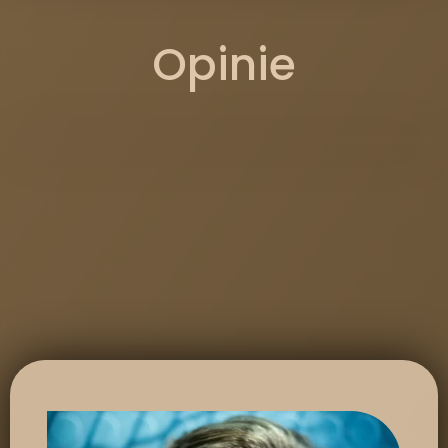
Opinie