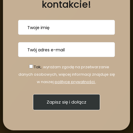
kontakcie!
Tak,
wyrażam zgodę na przetwarzanie
danych osobowych, więcej informacji znajduje się
w naszej
polityce prywatności.
.