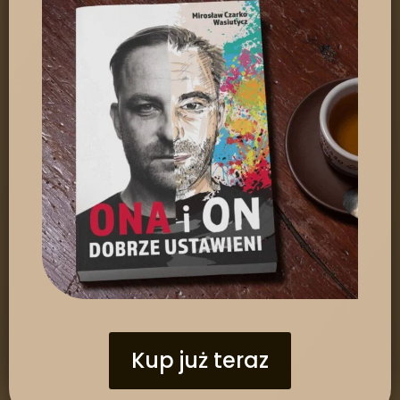
Kup już teraz