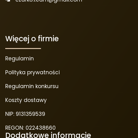
Więcej o firmie
Regulamin
Polityka prywatności
Regulamin konkursu
Koszty dostawy
NIP: 9131359539
REGON: 022438660
Dodatkowe informacje