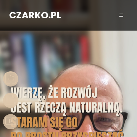
CZARKO.PL