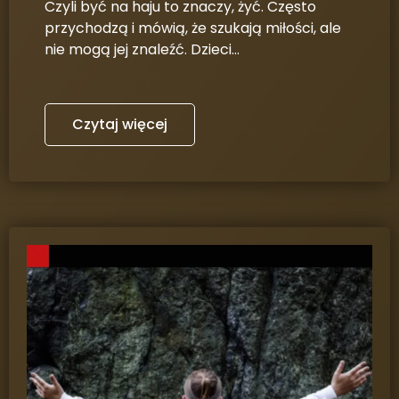
Czyli być na haju to znaczy, żyć. Często
przychodzą i mówią, że szukają miłości, ale
nie mogą jej znaleźć. Dzieci…
Czytaj więcej