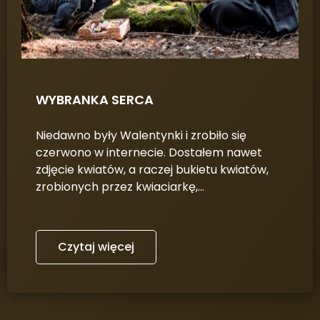
WYBRANKA SERCA
Niedawno były Walentynki i zrobiło się
czerwono w internecie. Dostałem nawet
zdjęcie kwiatów, a raczej bukietu kwiatów,
zrobionych przez kwiaciarkę,…
Czytaj więcej