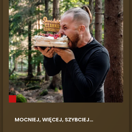
MOCNIEJ, WIĘCEJ, SZYBCIEJ…