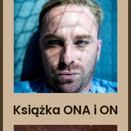
Książka ONA i ON