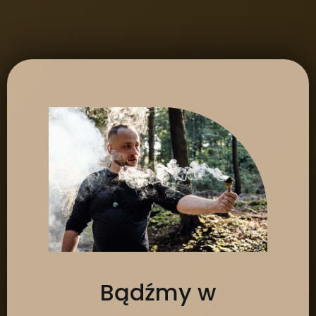
Bądźmy w