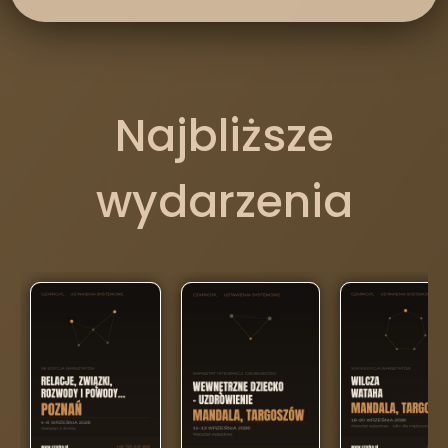
Najbliższe
wydarzenia