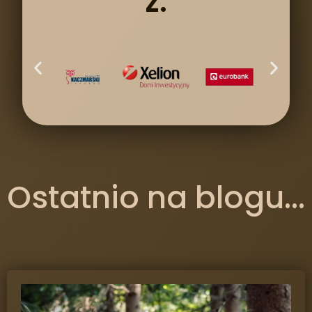
z:
Ostatnio na blogu...