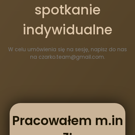
spotkanie
indywidualne
W celu umówienia się na sesję, napisz do nas
na czarko.team@gmail.com.
Pracowałem m.in