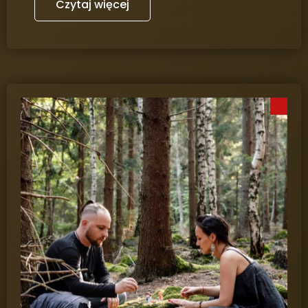
Czytaj więcej