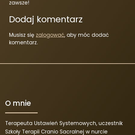
zawsze!
Dodaj komentarz
Musisz się
zalogować
, aby móc dodać
komentarz.
O mnie
Terapeuta Ustawień Systemowych, uczestnik
Szkoły Terapii Cranio Sacralnej w nurcie