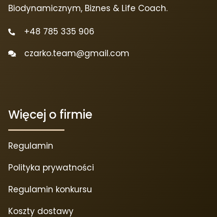
Biodynamicznym, Biznes & Life Coach.
+48 785 335 906
czarko.team@gmail.com
Więcej o firmie
Regulamin
Polityka prywatności
Regulamin konkursu
Koszty dostawy