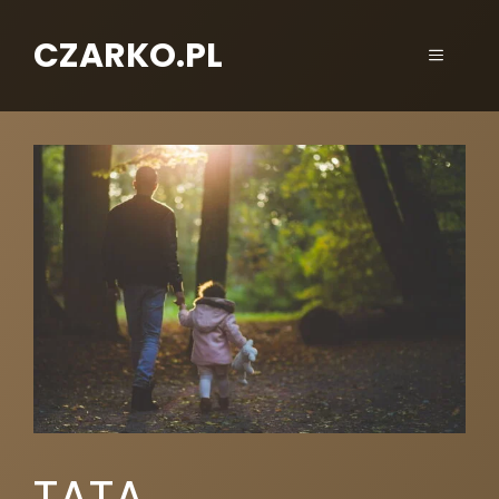
CZARKO.PL
TATA