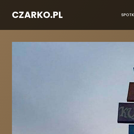
CZARKO.PL
SPOTK