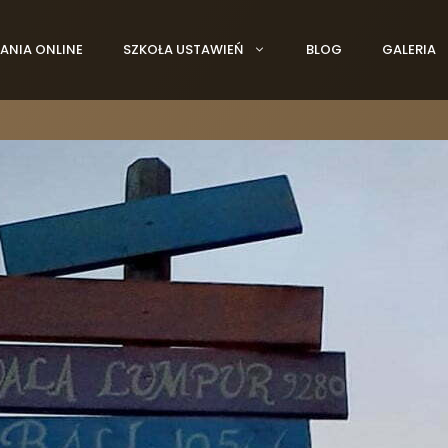
ANIA ONLINE
SZKOŁA USTAWIEŃ
BLOG
GALERIA