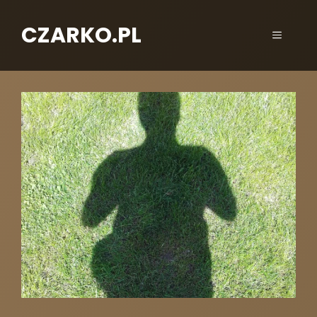
CZARKO.PL