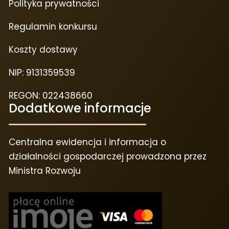
Polityka prywatności
Regulamin konkursu
Koszty dostawy
NIP: 9131359539
REGON: 022438660
Dodatkowe informacje
Centralna ewidencja i informacja o
działalności gospodarczej prowadzona przez
Ministra Rozwoju