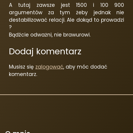
A tutaj zawsze jest 1500 i 100 900
argumentów za tym żeby jednak nie
destabilizować relacji. Ale dokąd to prowadzi
?
Bądźcie odważni, nie brawurowi.
Dodaj komentarz
Musisz się
zalogować
, aby móc dodać
komentarz.