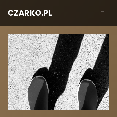
CZARKO.PL