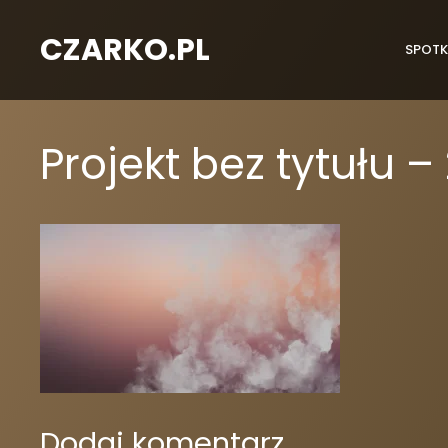
CZARKO.PL
SPOTK
Projekt bez tytułu 
Dodaj komentarz