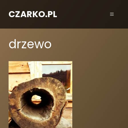
CZARKO.PL
drzewo