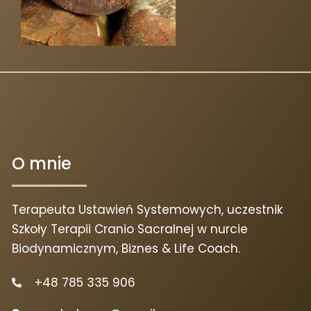
O mnie
Terapeuta Ustawień Systemowych, uczestnik
Szkoły Terapii Cranio Sacralnej w nurcie
Biodynamicznym, Biznes & Life Coach.
+48 785 335 906