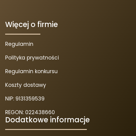
Więcej o firmie
Regulamin
Polityka prywatności
Regulamin konkursu
Koszty dostawy
NIP: 9131359539
REGON: 022438660
Dodatkowe informacje