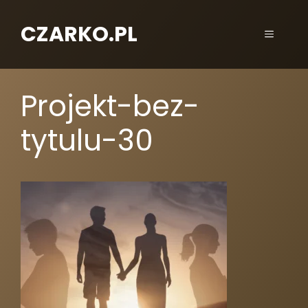
CZARKO.PL
Projekt-bez-
tytulu-30