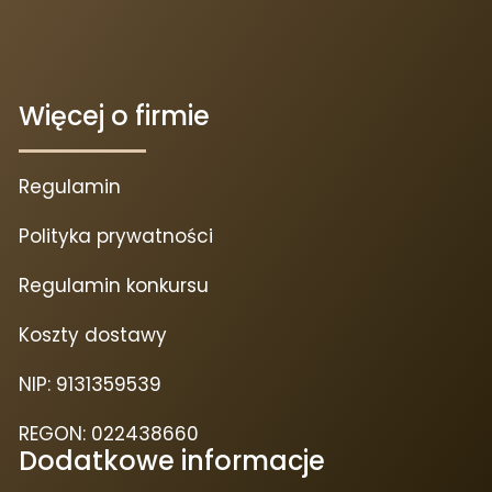
Więcej o firmie
Regulamin
Polityka prywatności
Regulamin konkursu
Koszty dostawy
NIP: 9131359539
REGON: 022438660
Dodatkowe informacje