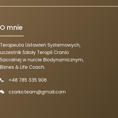
O mnie
Terapeuta Ustawień Systemowych,
uczestnik Szkoły Terapii Cranio
Sacralnej w nurcie Biodynamicznym,
Biznes & Life Coach.
+48 785 335 906
czarko.team@gmail.com