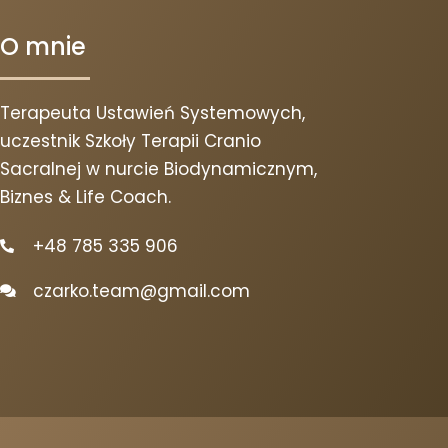
O mnie
Terapeuta Ustawień Systemowych,
uczestnik Szkoły Terapii Cranio
Sacralnej w nurcie Biodynamicznym,
Biznes & Life Coach.
+48 785 335 906
czarko.team@gmail.com