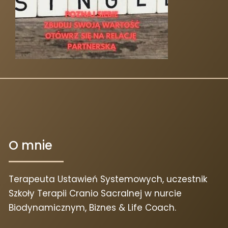
O mnie
Terapeuta Ustawień Systemowych, uczestnik
Szkoły Terapii Cranio Sacralnej w nurcie
Biodynamicznym, Biznes & Life Coach.