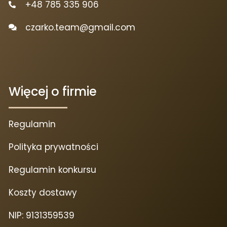
+48 785 335 906
czarko.team@gmail.com
Więcej o firmie
Regulamin
Polityka prywatności
Regulamin konkursu
Koszty dostawy
NIP: 9131359539