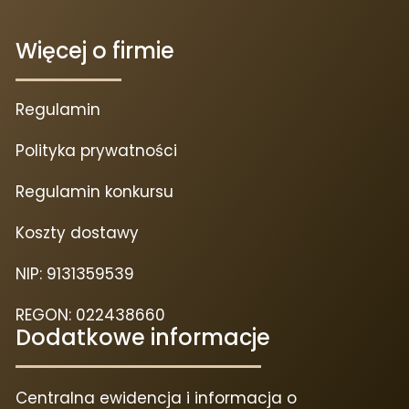
Więcej o firmie
Regulamin
Polityka prywatności
Regulamin konkursu
Koszty dostawy
NIP: 9131359539
REGON: 022438660
Dodatkowe informacje
Centralna ewidencja i informacja o