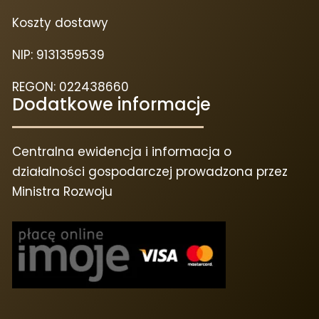
Koszty dostawy
NIP: 9131359539
REGON: 022438660
Dodatkowe informacje
Centralna ewidencja i informacja o
działalności gospodarczej prowadzona przez
Ministra Rozwoju