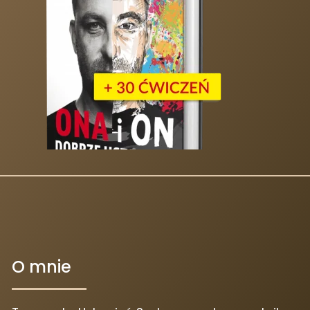
O mnie