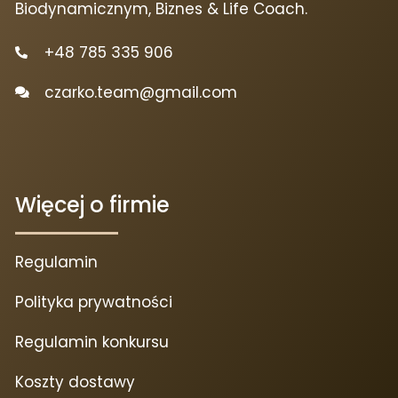
Biodynamicznym, Biznes & Life Coach.
+48 785 335 906
czarko.team@gmail.com
Więcej o firmie
Regulamin
Polityka prywatności
Regulamin konkursu
Koszty dostawy