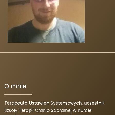
O mnie
Terapeuta Ustawień Systemowych, uczestnik
Szkoły Terapii Cranio Sacralnej w nurcie