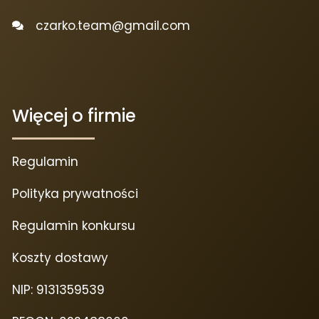
czarko.team@gmail.com
Więcej o firmie
Regulamin
Polityka prywatności
Regulamin konkursu
Koszty dostawy
NIP: 9131359539