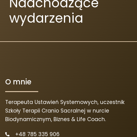
Nadchodzące
wydarzenia
O mnie
Terapeuta Ustawień Systemowych, uczestnik
Szkoły Terapii Cranio Sacralnej w nurcie
Biodynamicznym, Biznes & Life Coach.
+48 785 335 906