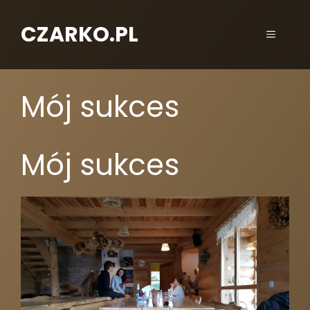
CZARKO.PL
Mój sukces
Mój sukces