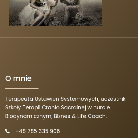
O mnie
Terapeuta Ustawień Systemowych, uczestnik
Szkoły Terapii Cranio Sacralnej w nurcie
Biodynamicznym, Biznes & Life Coach.
+48 785 335 906