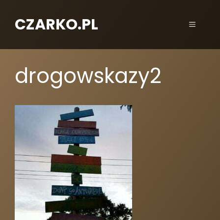
CZARKO.PL
drogowskazy2