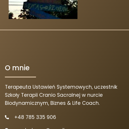
O mnie
Terapeuta Ustawień Systemowych, uczestnik
Szkoły Terapii Cranio Sacralnej w nurcie
Biodynamicznym, Biznes & Life Coach.
+48 785 335 906