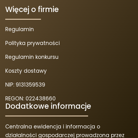
Więcej o firmie
Regulamin
Polityka prywatności
Regulamin konkursu
Koszty dostawy
NIP: 9131359539
REGON: 022438660
Dodatkowe informacje
Centralna ewidencja i informacja o
działalności gospodarczej prowadzona przez