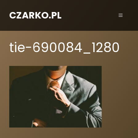
CZARKO.PL
tie-690084_1280