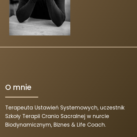
O mnie
Terapeuta Ustawień Systemowych, uczestnik
Szkoły Terapii Cranio Sacralnej w nurcie
Biodynamicznym, Biznes & Life Coach.