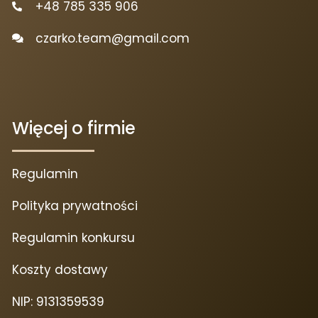
+48 785 335 906
czarko.team@gmail.com
Więcej o firmie
Regulamin
Polityka prywatności
Regulamin konkursu
Koszty dostawy
NIP: 9131359539