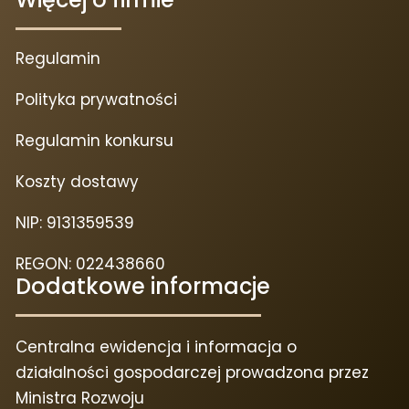
Regulamin
Polityka prywatności
Regulamin konkursu
Koszty dostawy
NIP: 9131359539
REGON: 022438660
Dodatkowe informacje
Centralna ewidencja i informacja o
działalności gospodarczej prowadzona przez
Ministra Rozwoju